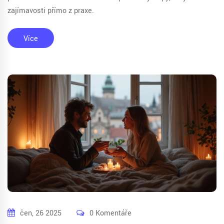
zajímavosti přímo z praxe.
Více
čen, 26 2025
0 Komentáře