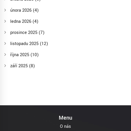
února 2026
(4)
ledna 2026
(4)
prosince 2025
(7)
listopadu 2025
(12)
října 2025
(10)
září 2025
(8)
Menu
O nás