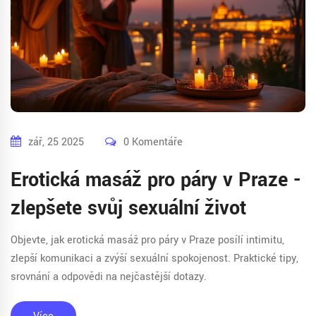
zář, 25 2025
0 Komentáře
Erotická masáž pro páry v Praze -
zlepšete svůj sexuální život
Objevte, jak erotická masáž pro páry v Praze posílí intimitu,
zlepší komunikaci a zvýší sexuální spokojenost. Praktické tipy,
srovnání a odpovědi na nejčastější dotazy.