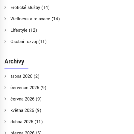
Erotické služby
(14)
Wellness a relaxace
(14)
Lifestyle
(12)
Osobní rozvoj
(11)
Archivy
srpna 2026
(2)
července 2026
(9)
června 2026
(9)
května 2026
(9)
dubna 2026
(11)
března 2026
(6)