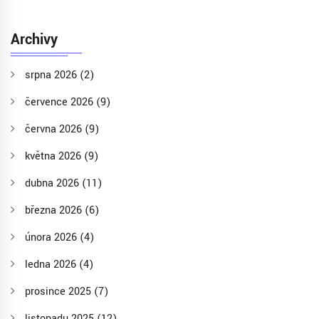
Archivy
srpna 2026
(2)
července 2026
(9)
června 2026
(9)
května 2026
(9)
dubna 2026
(11)
března 2026
(6)
února 2026
(4)
ledna 2026
(4)
prosince 2025
(7)
listopadu 2025
(12)