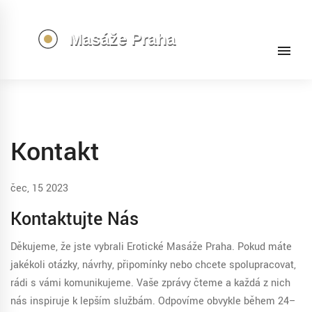
Kontakt
čec, 15 2023
Kontaktujte Nás
Děkujeme, že jste vybrali Erotické Masáže Praha. Pokud máte
jakékoli otázky, návrhy, připomínky nebo chcete spolupracovat,
rádi s vámi komunikujeme. Vaše zprávy čteme a každá z nich
nás inspiruje k lepším službám. Odpovíme obvykle během 24–