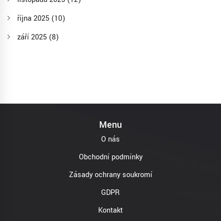
října 2025
(10)
září 2025
(8)
Menu
O nás
Obchodní podmínky
Zásady ochrany soukromí
GDPR
Kontakt