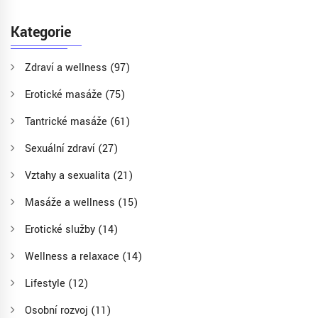
Kategorie
Zdraví a wellness
(97)
Erotické masáže
(75)
Tantrické masáže
(61)
Sexuální zdraví
(27)
Vztahy a sexualita
(21)
Masáže a wellness
(15)
Erotické služby
(14)
Wellness a relaxace
(14)
Lifestyle
(12)
Osobní rozvoj
(11)