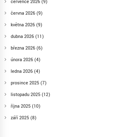
července 2026
(9)
června 2026
(9)
května 2026
(9)
dubna 2026
(11)
března 2026
(6)
února 2026
(4)
ledna 2026
(4)
prosince 2025
(7)
listopadu 2025
(12)
října 2025
(10)
září 2025
(8)