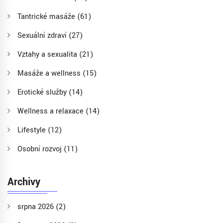
Tantrické masáže
(61)
Sexuální zdraví
(27)
Vztahy a sexualita
(21)
Masáže a wellness
(15)
Erotické služby
(14)
Wellness a relaxace
(14)
Lifestyle
(12)
Osobní rozvoj
(11)
Archivy
srpna 2026
(2)