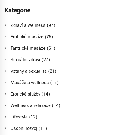
Kategorie
Zdraví a wellness
(97)
Erotické masáže
(75)
Tantrické masáže
(61)
Sexuální zdraví
(27)
Vztahy a sexualita
(21)
Masáže a wellness
(15)
Erotické služby
(14)
Wellness a relaxace
(14)
Lifestyle
(12)
Osobní rozvoj
(11)