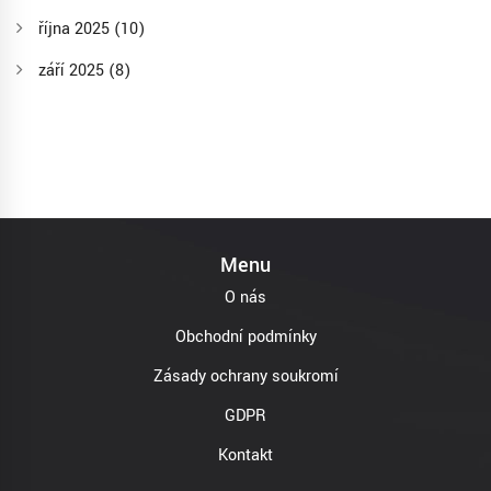
října 2025
(10)
září 2025
(8)
Menu
O nás
Obchodní podmínky
Zásady ochrany soukromí
GDPR
Kontakt