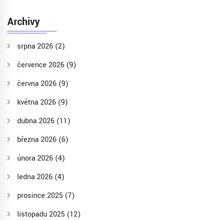
Archivy
srpna 2026
(2)
července 2026
(9)
června 2026
(9)
května 2026
(9)
dubna 2026
(11)
března 2026
(6)
února 2026
(4)
ledna 2026
(4)
prosince 2025
(7)
listopadu 2025
(12)