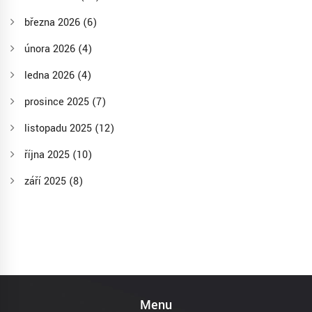
března 2026
(6)
února 2026
(4)
ledna 2026
(4)
prosince 2025
(7)
listopadu 2025
(12)
října 2025
(10)
září 2025
(8)
Menu