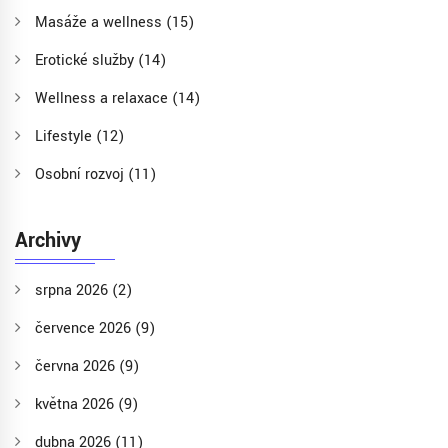
Masáže a wellness
(15)
Erotické služby
(14)
Wellness a relaxace
(14)
Lifestyle
(12)
Osobní rozvoj
(11)
Archivy
srpna 2026
(2)
července 2026
(9)
června 2026
(9)
května 2026
(9)
dubna 2026
(11)