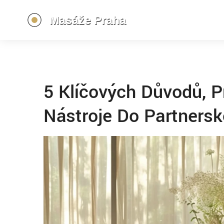
5 Klíčových Důvodů, P
Nástroje Do Partnersk