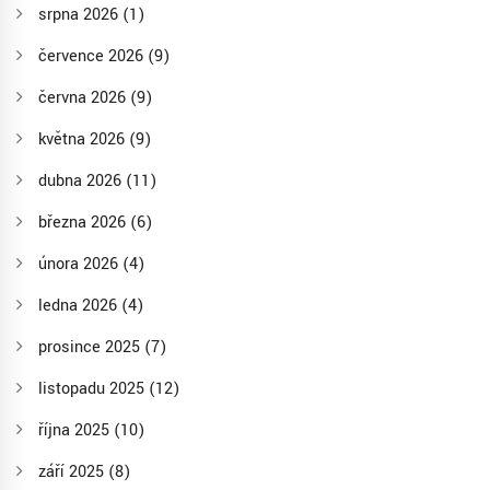
srpna 2026
(1)
července 2026
(9)
června 2026
(9)
května 2026
(9)
dubna 2026
(11)
března 2026
(6)
února 2026
(4)
ledna 2026
(4)
prosince 2025
(7)
listopadu 2025
(12)
října 2025
(10)
září 2025
(8)