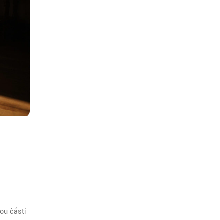
lou částí