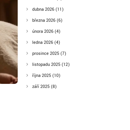
dubna 2026
(11)
března 2026
(6)
února 2026
(4)
ledna 2026
(4)
prosince 2025
(7)
listopadu 2025
(12)
října 2025
(10)
září 2025
(8)