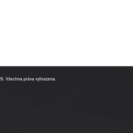
6. Všechna práva vyhrazena.