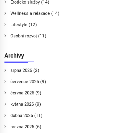
Erotické služby
(14)
Wellness a relaxace
(14)
Lifestyle
(12)
Osobní rozvoj
(11)
Archivy
srpna 2026
(2)
července 2026
(9)
června 2026
(9)
května 2026
(9)
dubna 2026
(11)
března 2026
(6)