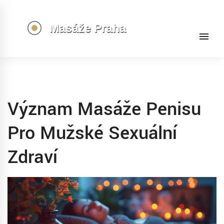
Význam Masáže Penisu
Pro Mužské Sexuální
Zdraví