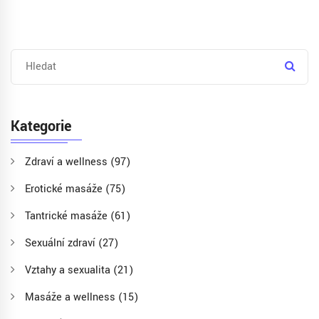
Kategorie
Zdraví a wellness
(97)
Erotické masáže
(75)
Tantrické masáže
(61)
Sexuální zdraví
(27)
Vztahy a sexualita
(21)
Masáže a wellness
(15)