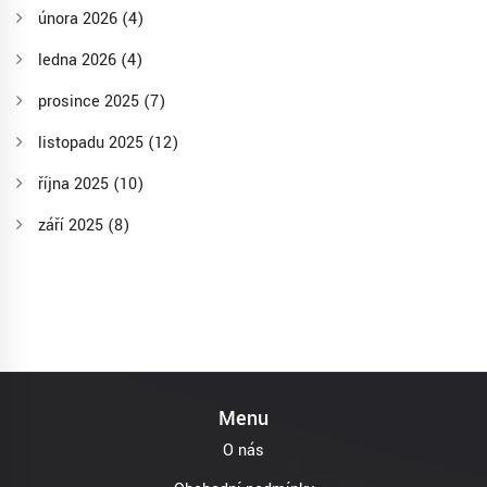
února 2026
(4)
ledna 2026
(4)
prosince 2025
(7)
listopadu 2025
(12)
října 2025
(10)
září 2025
(8)
Menu
O nás