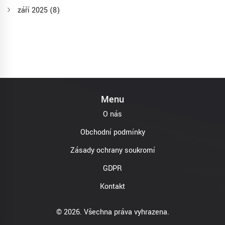
září 2025
(8)
Menu
O nás
Obchodní podmínky
Zásady ochrany soukromí
GDPR
Kontakt
© 2026. Všechna práva vyhrazena.