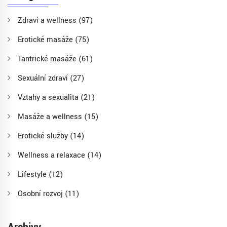
Zdraví a wellness
(97)
Erotické masáže
(75)
Tantrické masáže
(61)
Sexuální zdraví
(27)
Vztahy a sexualita
(21)
Masáže a wellness
(15)
Erotické služby
(14)
Wellness a relaxace
(14)
Lifestyle
(12)
Osobní rozvoj
(11)