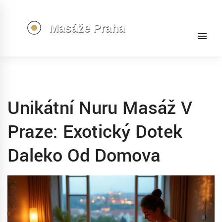
Unikátní Nuru Masáž V
Praze: Exotický Dotek
Daleko Od Domova