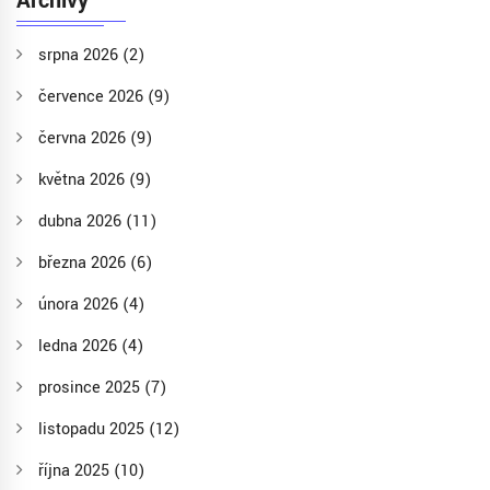
Archivy
srpna 2026
(2)
července 2026
(9)
června 2026
(9)
května 2026
(9)
dubna 2026
(11)
března 2026
(6)
února 2026
(4)
ledna 2026
(4)
prosince 2025
(7)
listopadu 2025
(12)
října 2025
(10)