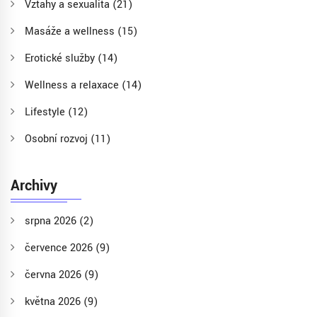
Vztahy a sexualita
(21)
Masáže a wellness
(15)
Erotické služby
(14)
Wellness a relaxace
(14)
Lifestyle
(12)
Osobní rozvoj
(11)
Archivy
srpna 2026
(2)
července 2026
(9)
června 2026
(9)
května 2026
(9)