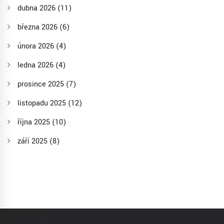
dubna 2026
(11)
března 2026
(6)
února 2026
(4)
ledna 2026
(4)
prosince 2025
(7)
listopadu 2025
(12)
října 2025
(10)
září 2025
(8)