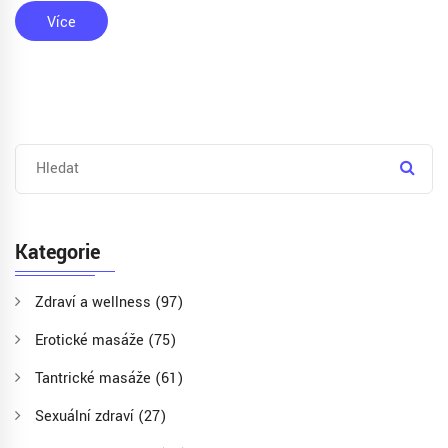
Více
Kategorie
Zdraví a wellness
(97)
Erotické masáže
(75)
Tantrické masáže
(61)
Sexuální zdraví
(27)