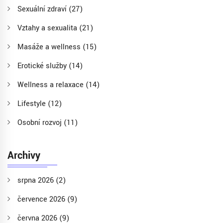
Sexuální zdraví
(27)
Vztahy a sexualita
(21)
Masáže a wellness
(15)
Erotické služby
(14)
Wellness a relaxace
(14)
Lifestyle
(12)
Osobní rozvoj
(11)
Archivy
srpna 2026
(2)
července 2026
(9)
června 2026
(9)