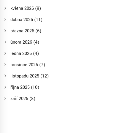
května 2026
(9)
dubna 2026
(11)
března 2026
(6)
února 2026
(4)
ledna 2026
(4)
prosince 2025
(7)
listopadu 2025
(12)
října 2025
(10)
září 2025
(8)