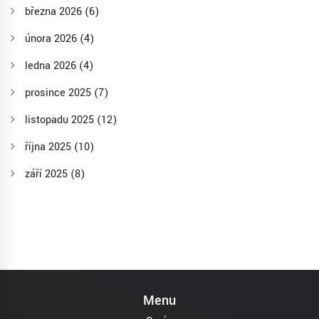
března 2026
(6)
února 2026
(4)
ledna 2026
(4)
prosince 2025
(7)
listopadu 2025
(12)
října 2025
(10)
září 2025
(8)
Menu