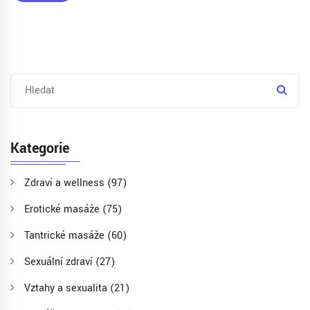
Kategorie
Zdraví a wellness
(97)
Erotické masáže
(75)
Tantrické masáže
(60)
Sexuální zdraví
(27)
Vztahy a sexualita
(21)