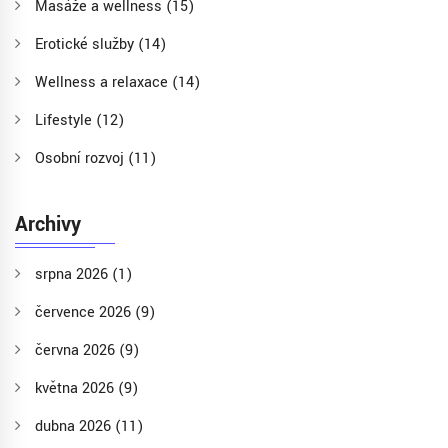
Masáže a wellness
(15)
Erotické služby
(14)
Wellness a relaxace
(14)
Lifestyle
(12)
Osobní rozvoj
(11)
Archivy
srpna 2026
(1)
července 2026
(9)
června 2026
(9)
května 2026
(9)
dubna 2026
(11)