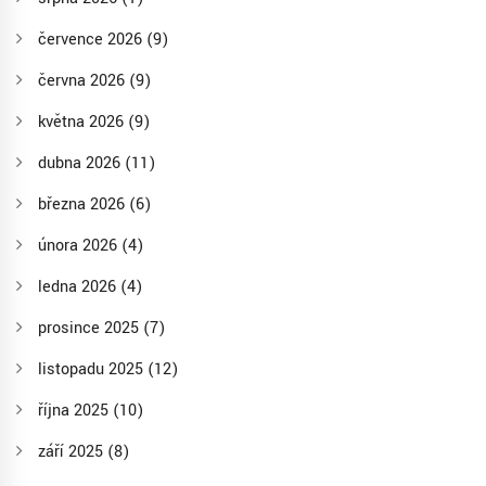
července 2026
(9)
června 2026
(9)
května 2026
(9)
dubna 2026
(11)
března 2026
(6)
února 2026
(4)
ledna 2026
(4)
prosince 2025
(7)
listopadu 2025
(12)
října 2025
(10)
září 2025
(8)