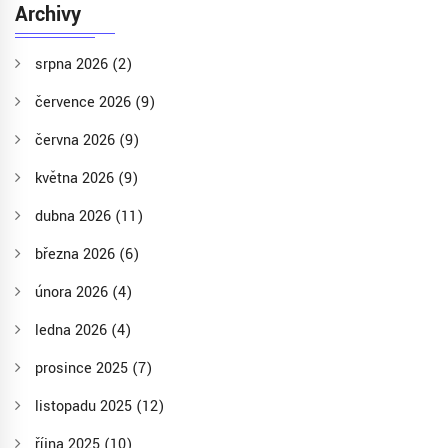
Archivy
srpna 2026
(2)
července 2026
(9)
června 2026
(9)
května 2026
(9)
dubna 2026
(11)
března 2026
(6)
února 2026
(4)
ledna 2026
(4)
prosince 2025
(7)
listopadu 2025
(12)
října 2025
(10)