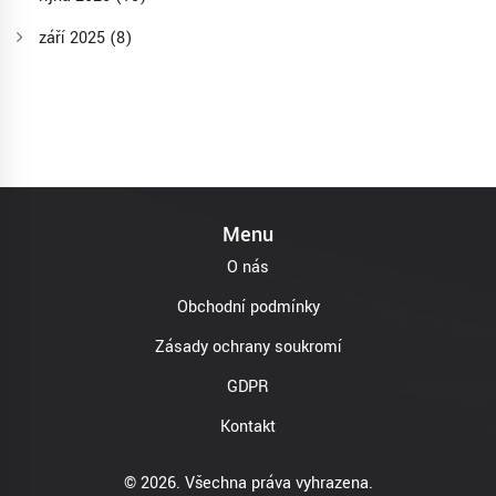
září 2025
(8)
Menu
O nás
Obchodní podmínky
Zásady ochrany soukromí
GDPR
Kontakt
© 2026. Všechna práva vyhrazena.