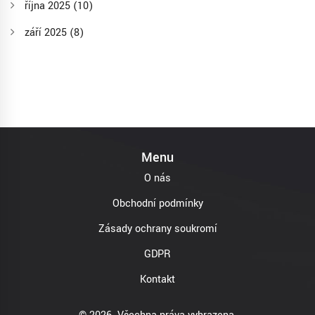
října 2025
(10)
září 2025
(8)
Menu
O nás
Obchodní podmínky
Zásady ochrany soukromí
GDPR
Kontakt