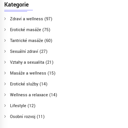
Kategorie
Zdraví a wellness
(97)
Erotické masáže
(75)
Tantrické masáže
(60)
Sexuální zdraví
(27)
Vztahy a sexualita
(21)
Masáže a wellness
(15)
Erotické služby
(14)
Wellness a relaxace
(14)
Lifestyle
(12)
Osobní rozvoj
(11)