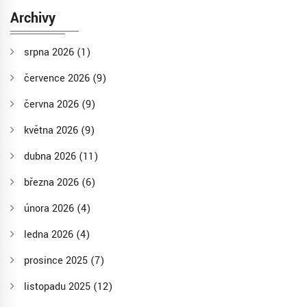
Archivy
srpna 2026
(1)
července 2026
(9)
června 2026
(9)
května 2026
(9)
dubna 2026
(11)
března 2026
(6)
února 2026
(4)
ledna 2026
(4)
prosince 2025
(7)
listopadu 2025
(12)