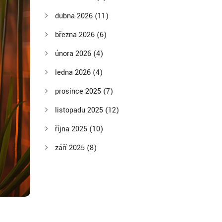
dubna 2026
(11)
března 2026
(6)
února 2026
(4)
ledna 2026
(4)
prosince 2025
(7)
listopadu 2025
(12)
října 2025
(10)
září 2025
(8)