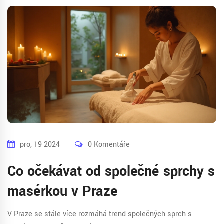
pro, 19 2024
0 Komentáře
Co očekávat od společné sprchy s
masérkou v Praze
V Praze se stále více rozmáhá trend společných sprch s