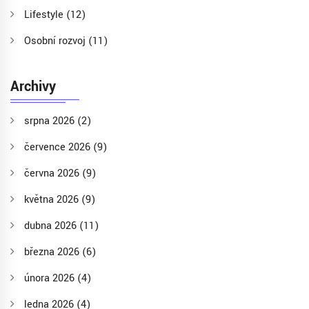
Lifestyle
(12)
Osobní rozvoj
(11)
Archivy
srpna 2026
(2)
července 2026
(9)
června 2026
(9)
května 2026
(9)
dubna 2026
(11)
března 2026
(6)
února 2026
(4)
ledna 2026
(4)