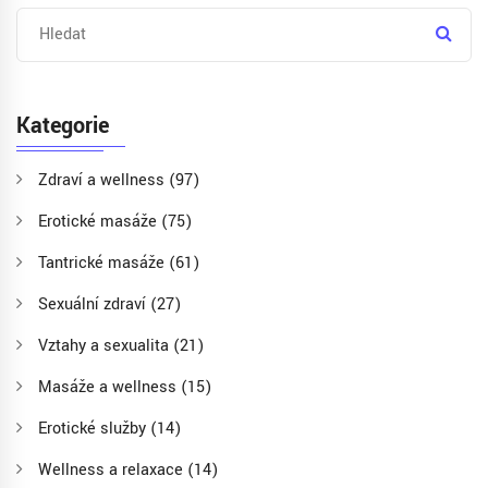
Kategorie
Zdraví a wellness
(97)
Erotické masáže
(75)
Tantrické masáže
(61)
Sexuální zdraví
(27)
Vztahy a sexualita
(21)
Masáže a wellness
(15)
Erotické služby
(14)
Wellness a relaxace
(14)