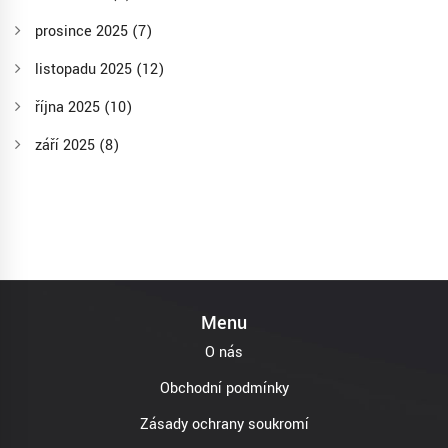
prosince 2025
(7)
listopadu 2025
(12)
října 2025
(10)
září 2025
(8)
Menu
O nás
Obchodní podmínky
Zásady ochrany soukromí