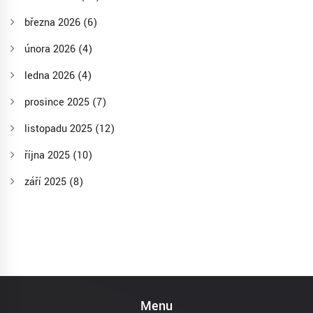
března 2026
(6)
února 2026
(4)
ledna 2026
(4)
prosince 2025
(7)
listopadu 2025
(12)
října 2025
(10)
září 2025
(8)
Menu