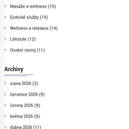
Masáže a wellness
(15)
Erotické služby
(14)
Wellness a relaxace
(14)
Lifestyle
(12)
Osobní rozvoj
(11)
Archivy
srpna 2026
(2)
července 2026
(9)
června 2026
(9)
května 2026
(9)
dubna 2026
(11)