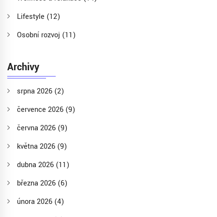
Lifestyle
(12)
Osobní rozvoj
(11)
Archivy
srpna 2026
(2)
července 2026
(9)
června 2026
(9)
května 2026
(9)
dubna 2026
(11)
března 2026
(6)
února 2026
(4)