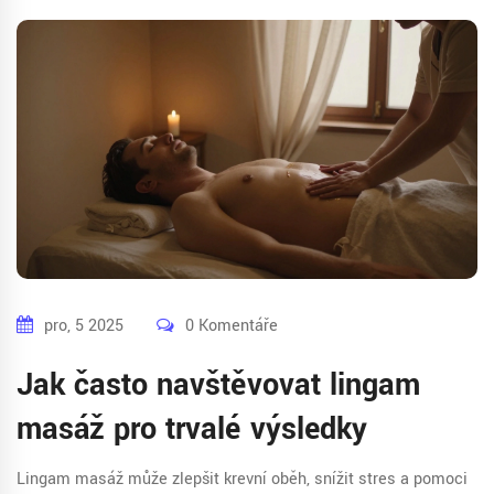
pro, 5 2025
0 Komentáře
Jak často navštěvovat lingam
masáž pro trvalé výsledky
Lingam masáž může zlepšit krevní oběh, snížit stres a pomoci