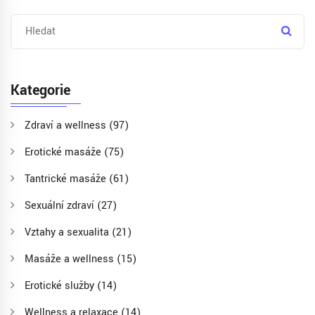
Kategorie
Zdraví a wellness
(97)
Erotické masáže
(75)
Tantrické masáže
(61)
Sexuální zdraví
(27)
Vztahy a sexualita
(21)
Masáže a wellness
(15)
Erotické služby
(14)
Wellness a relaxace
(14)