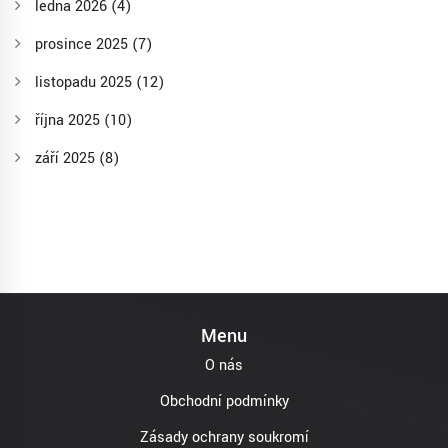
ledna 2026
(4)
prosince 2025
(7)
listopadu 2025
(12)
října 2025
(10)
září 2025
(8)
Menu
O nás
Obchodní podmínky
Zásady ochrany soukromí