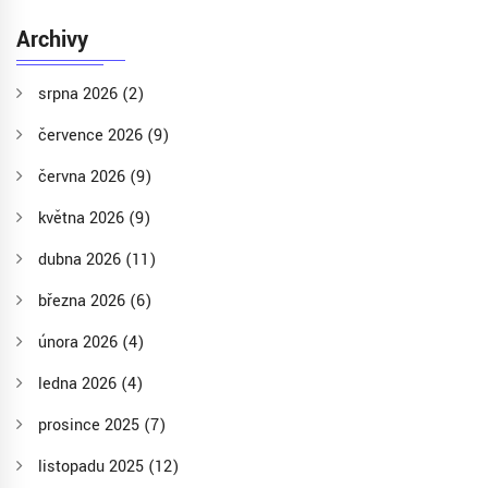
Archivy
srpna 2026
(2)
července 2026
(9)
června 2026
(9)
května 2026
(9)
dubna 2026
(11)
března 2026
(6)
února 2026
(4)
ledna 2026
(4)
prosince 2025
(7)
listopadu 2025
(12)