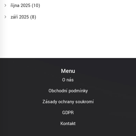
října 2025
(10)
září 2025
(8)
Menu
O nás
Obchodní podmínky
Zásady ochrany soukromí
GDPR
Kontakt