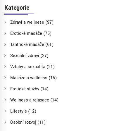
Kategorie
Zdraví a wellness
(97)
Erotické masáže
(75)
Tantrické masáže
(61)
Sexuální zdraví
(27)
Vztahy a sexualita
(21)
Masáže a wellness
(15)
Erotické služby
(14)
Wellness a relaxace
(14)
Lifestyle
(12)
Osobní rozvoj
(11)