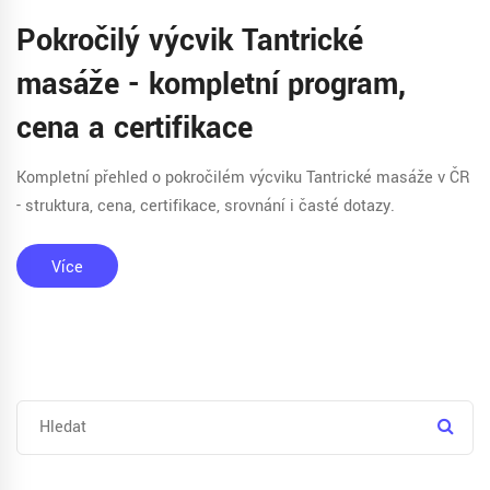
Pokročilý výcvik Tantrické
masáže - kompletní program,
cena a certifikace
Kompletní přehled o pokročilém výcviku Tantrické masáže v ČR
- struktura, cena, certifikace, srovnání i časté dotazy.
Více