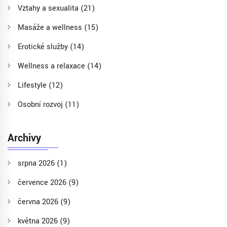
Vztahy a sexualita
(21)
Masáže a wellness
(15)
Erotické služby
(14)
Wellness a relaxace
(14)
Lifestyle
(12)
Osobní rozvoj
(11)
Archivy
srpna 2026
(1)
července 2026
(9)
června 2026
(9)
května 2026
(9)