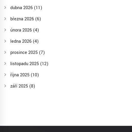
dubna 2026
(11)
března 2026
(6)
února 2026
(4)
ledna 2026
(4)
prosince 2025
(7)
listopadu 2025
(12)
října 2025
(10)
září 2025
(8)