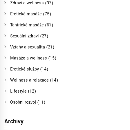
Zdraví a wellness
(97)
Erotické masáže
(75)
Tantrické masáže
(61)
Sexuální zdraví
(27)
Vztahy a sexualita
(21)
Masáže a wellness
(15)
Erotické služby
(14)
Wellness a relaxace
(14)
Lifestyle
(12)
Osobní rozvoj
(11)
Archivy