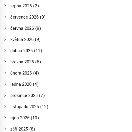
srpna 2026
(2)
července 2026
(9)
června 2026
(9)
května 2026
(9)
dubna 2026
(11)
března 2026
(6)
února 2026
(4)
ledna 2026
(4)
prosince 2025
(7)
listopadu 2025
(12)
října 2025
(10)
září 2025
(8)