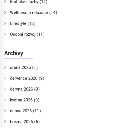
Erotické služby
(14)
Wellness a relaxace
(14)
Lifestyle
(12)
Osobní rozvoj
(11)
Archivy
srpna 2026
(1)
července 2026
(9)
června 2026
(9)
května 2026
(9)
dubna 2026
(11)
března 2026
(6)