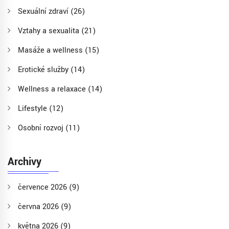
Sexuální zdraví
(26)
Vztahy a sexualita
(21)
Masáže a wellness
(15)
Erotické služby
(14)
Wellness a relaxace
(14)
Lifestyle
(12)
Osobní rozvoj
(11)
Archivy
července 2026
(9)
června 2026
(9)
května 2026
(9)