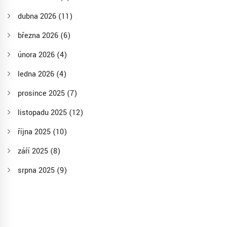
dubna 2026
(11)
března 2026
(6)
února 2026
(4)
ledna 2026
(4)
prosince 2025
(7)
listopadu 2025
(12)
října 2025
(10)
září 2025
(8)
srpna 2025
(9)