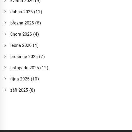
května 2026
(9)
dubna 2026
(11)
března 2026
(6)
února 2026
(4)
ledna 2026
(4)
prosince 2025
(7)
listopadu 2025
(12)
října 2025
(10)
září 2025
(8)