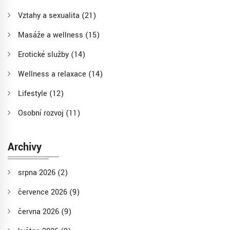
Vztahy a sexualita
(21)
Masáže a wellness
(15)
Erotické služby
(14)
Wellness a relaxace
(14)
Lifestyle
(12)
Osobní rozvoj
(11)
Archivy
srpna 2026
(2)
července 2026
(9)
června 2026
(9)