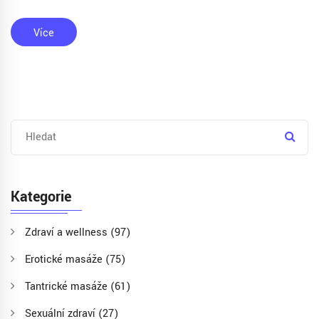
Více
Kategorie
Zdraví a wellness
(97)
Erotické masáže
(75)
Tantrické masáže
(61)
Sexuální zdraví
(27)