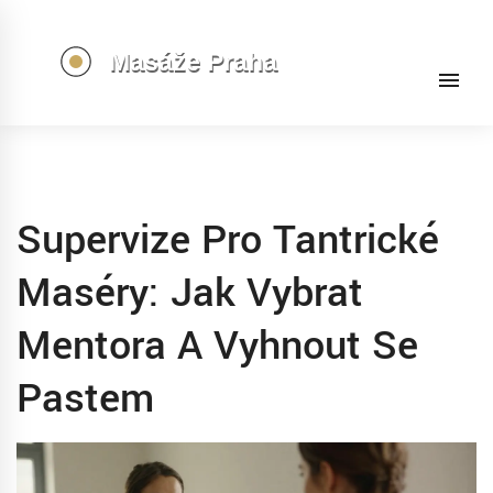
Supervize Pro Tantrické
Maséry: Jak Vybrat
Mentora A Vyhnout Se
Pastem