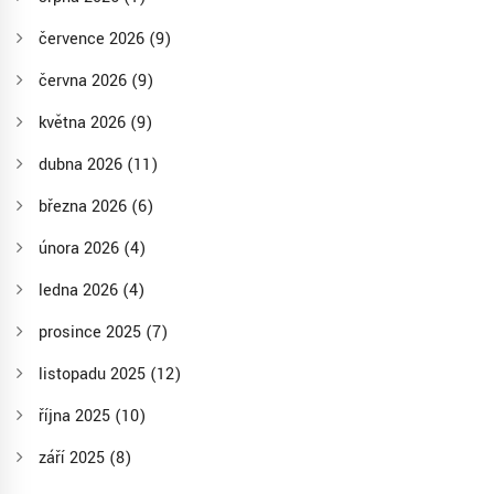
července 2026
(9)
června 2026
(9)
května 2026
(9)
dubna 2026
(11)
března 2026
(6)
února 2026
(4)
ledna 2026
(4)
prosince 2025
(7)
listopadu 2025
(12)
října 2025
(10)
září 2025
(8)