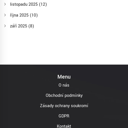
listopadu 2025
(12)
října 2025
(10)
září 2025
(8)
Menu
O nás
Obchodní podmínky
Zásady ochrany soukromí
GDPR
Kontakt