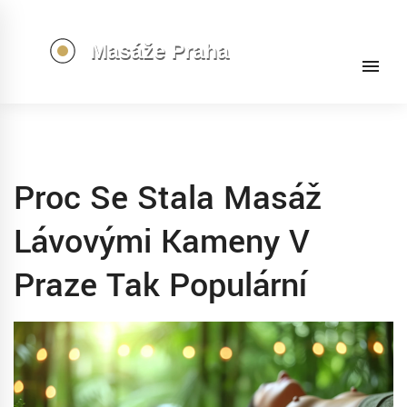
Proc Se Stala Masáž
Lávovými Kameny V
Praze Tak Populární