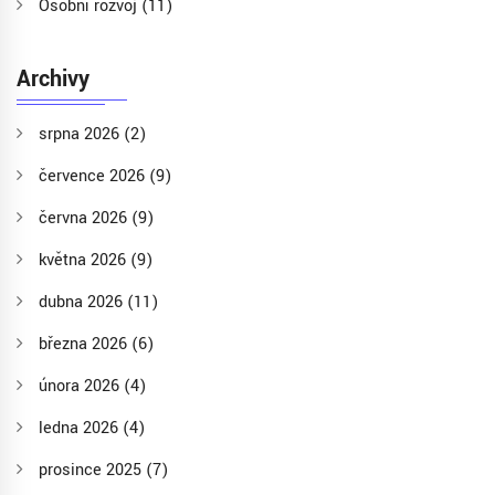
Osobní rozvoj
(11)
Archivy
srpna 2026
(2)
července 2026
(9)
června 2026
(9)
května 2026
(9)
dubna 2026
(11)
března 2026
(6)
února 2026
(4)
ledna 2026
(4)
prosince 2025
(7)