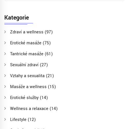
Kategorie
Zdraví a wellness
(97)
Erotické masáže
(75)
Tantrické masáže
(61)
Sexuální zdraví
(27)
Vztahy a sexualita
(21)
Masáže a wellness
(15)
Erotické služby
(14)
Wellness a relaxace
(14)
Lifestyle
(12)