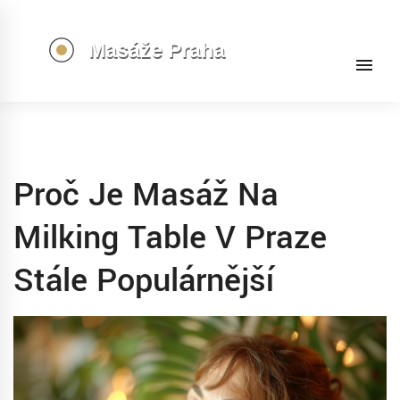
Proč Je Masáž Na
Milking Table V Praze
Stále Populárnější