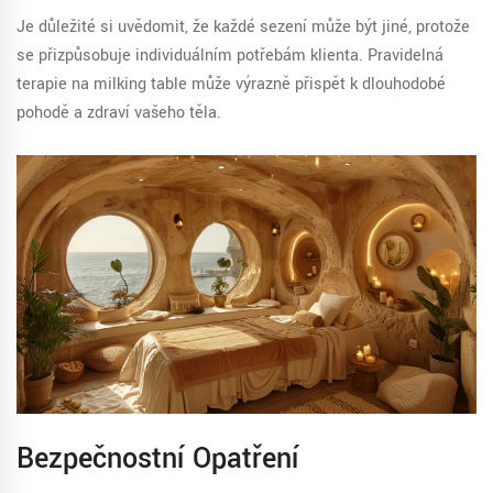
Je důležité si uvědomit, že každé sezení může být jiné, protože
se přizpůsobuje individuálním potřebám klienta. Pravidelná
terapie na milking table může výrazně přispět k dlouhodobé
pohodě a zdraví vašeho těla.
Bezpečnostní Opatření