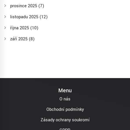
prosince 2025
(7)
listopadu 2025
(12)
října 2025
(10)
září 2025
(8)
Menu
O nás
Obchodní podmínky
Zásady ochrany soukromí