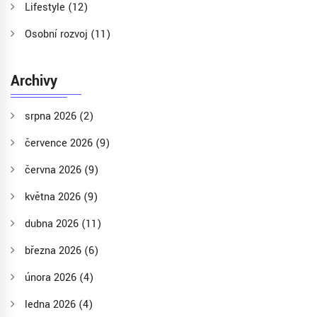
Lifestyle
(12)
Osobní rozvoj
(11)
Archivy
srpna 2026
(2)
července 2026
(9)
června 2026
(9)
května 2026
(9)
dubna 2026
(11)
března 2026
(6)
února 2026
(4)
ledna 2026
(4)