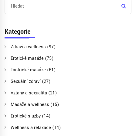
Kategorie
Zdraví a wellness
(97)
Erotické masáže
(75)
Tantrické masáže
(61)
Sexuální zdraví
(27)
Vztahy a sexualita
(21)
Masáže a wellness
(15)
Erotické služby
(14)
Wellness a relaxace
(14)