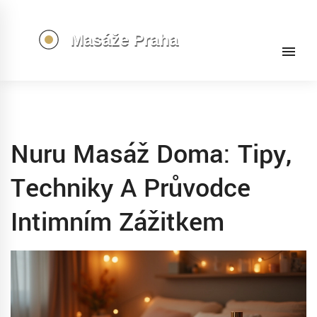
Nuru Masáž Doma: Tipy,
Techniky A Průvodce
Intimním Zážitkem