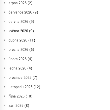
srpna 2026
(2)
července 2026
(9)
června 2026
(9)
května 2026
(9)
dubna 2026
(11)
března 2026
(6)
února 2026
(4)
ledna 2026
(4)
prosince 2025
(7)
listopadu 2025
(12)
října 2025
(10)
září 2025
(8)