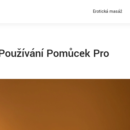
Erotická masáž
 Používání Pomůcek Pro