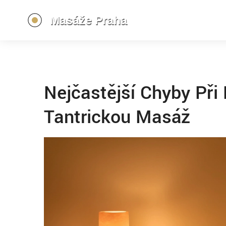
Nejčastější Chyby Při
Tantrickou Masáž