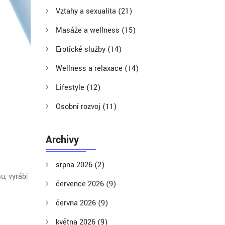
Vztahy a sexualita
(21)
Masáže a wellness
(15)
Erotické služby
(14)
Wellness a relaxace
(14)
Lifestyle
(12)
Osobní rozvoj
(11)
Archivy
srpna 2026
(2)
u, vyrábí
července 2026
(9)
června 2026
(9)
května 2026
(9)