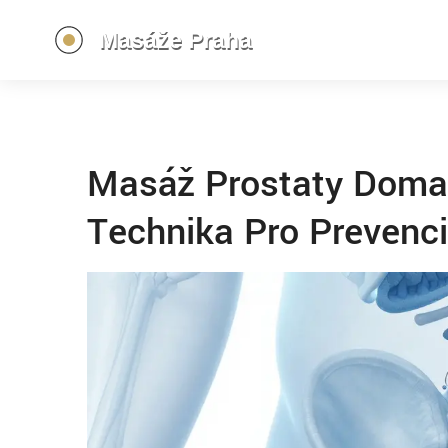
Masáž Prostaty Doma
Technika Pro Prevenc