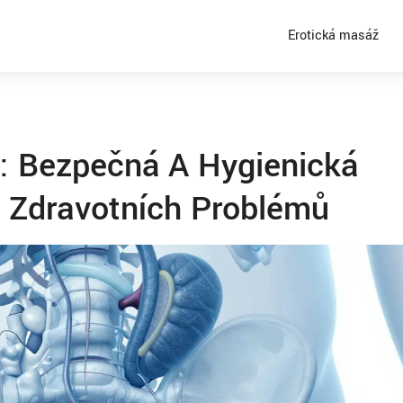
Erotická masáž
: Bezpečná A Hygienická
i Zdravotních Problémů