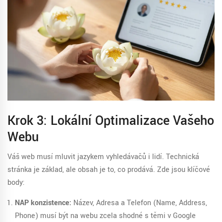
Krok 3: Lokální Optimalizace Vašeho
Webu
Váš web musí mluvit jazykem vyhledávačů i lidí. Technická
stránka je základ, ale obsah je to, co prodává. Zde jsou klíčové
body:
NAP konzistence:
Název, Adresa a Telefon (Name, Address,
Phone) musí být na webu zcela shodné s těmi v Google