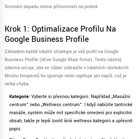
Srovnání dopadu online přítomnosti na podnik
Krok 1: Optimalizace Profilu Na
Google Business Profile
Základem každé lokální strategie je váš profil na
Google
Business Profile
(dříve Google Moje firma). Tento nástroj
zdarma určuje, zda se vůbec zobrazíte v lokálních výsledcích.
Mnoho terapeutů ho ignoruje nebo vyplňuje jen napůl, což je
velká chyba.
Kategorie:
Vyberte si přesnou kategorii. Například „Masážní
centrum“ nebo „Wellness centrum“. I když nabízíte tantrické
masáže, systém může mít specifické omezení pro explicitní
obsah, takže je lepší zvolit širší wellness kategorii a upřesnit
popis.