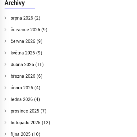
Archivy
srpna 2026
(2)
července 2026
(9)
června 2026
(9)
května 2026
(9)
dubna 2026
(11)
března 2026
(6)
února 2026
(4)
ledna 2026
(4)
prosince 2025
(7)
listopadu 2025
(12)
října 2025
(10)