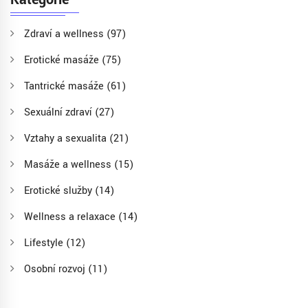
Zdraví a wellness
(97)
Erotické masáže
(75)
Tantrické masáže
(61)
Sexuální zdraví
(27)
Vztahy a sexualita
(21)
Masáže a wellness
(15)
Erotické služby
(14)
Wellness a relaxace
(14)
Lifestyle
(12)
Osobní rozvoj
(11)