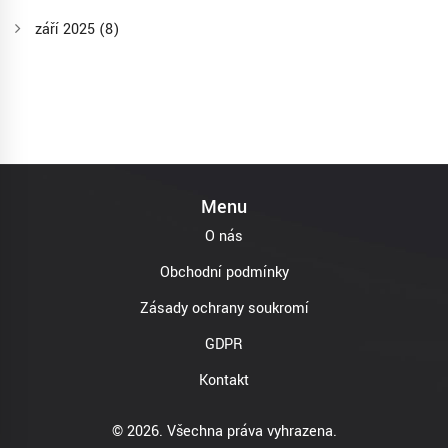
září 2025
(8)
Menu
O nás
Obchodní podmínky
Zásady ochrany soukromí
GDPR
Kontakt
© 2026. Všechna práva vyhrazena.