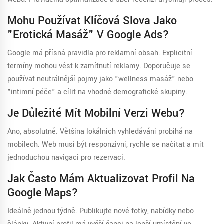
Mohu Používat Klíčová Slova Jako
"erotická Masáž" V Google Ads?
Google má přísná pravidla pro reklamní obsah. Explicitní
termíny mohou vést k zamítnutí reklamy. Doporučuje se
používat neutrálnější pojmy jako "wellness masáž" nebo
"intimní péče" a cílit na vhodné demografické skupiny.
Je Důležité Mít Mobilní Verzi Webu?
Ano, absolutně. Většina lokálních vyhledávání probíhá na
mobilech. Web musí být responzivní, rychle se načítat a mít
jednoduchou navigaci pro rezervaci.
Jak Často Mám Aktualizovat Profil Na
Google Maps?
Ideálně jednou týdně. Publikujte nové fotky, nabídky nebo